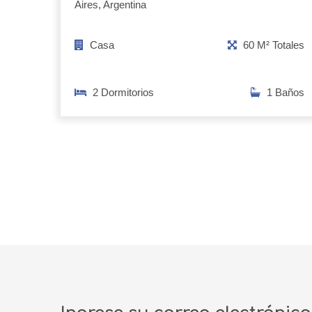
Aires, Argentina
Casa
60 M² Totales
2 Dormitorios
1 Baños