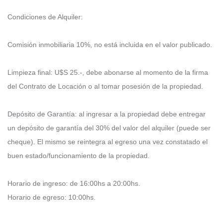
Condiciones de Alquiler:
Comisión inmobiliaria 10%, no está incluida en el valor publicado.
Limpieza final: U$S 25.-, debe abonarse al momento de la firma
del Contrato de Locación o al tomar posesión de la propiedad.
Depósito de Garantía: al ingresar a la propiedad debe entregar
un depósito de garantía del 30% del valor del alquiler (puede ser
cheque). El mismo se reintegra al egreso una vez constatado el
buen estado/funcionamiento de la propiedad.
Horario de ingreso: de 16:00hs a 20:00hs.
Horario de egreso: 10:00hs.