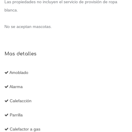
Las propiedades no incluyen el servicio de provisión de ropa
blanca.
No se aceptan mascotas.
Mas detalles
Amoblado
Alarma
Calefacción
Parrilla
Calefactor a gas