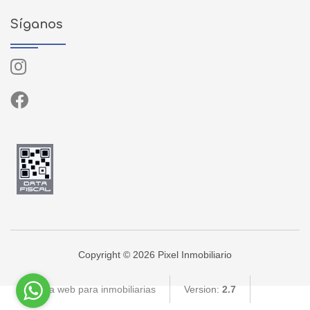
Síganos
Copyright © 2026 Pixel Inmobiliario
Página web para inmobiliarias
Version:
2.7