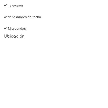
Televisión
Ventiladores de techo
Microondas
Ubicación