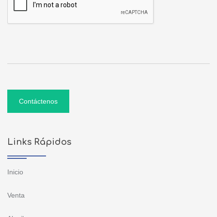
Contáctenos
Links Rápidos
Inicio
Venta