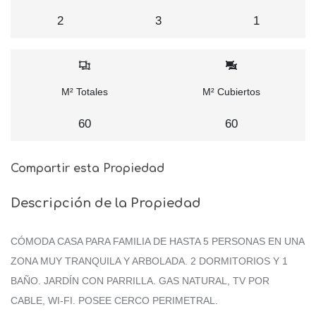
2
3
1
M² Totales
M² Cubiertos
60
60
Compartir esta Propiedad
Descripción de la Propiedad
CÓMODA CASA PARA FAMILIA DE HASTA 5 PERSONAS EN UNA
ZONA MUY TRANQUILA Y ARBOLADA. 2 DORMITORIOS Y 1
BAÑO. JARDÍN CON PARRILLA. GAS NATURAL, TV POR
CABLE, WI-FI. POSEE CERCO PERIMETRAL.