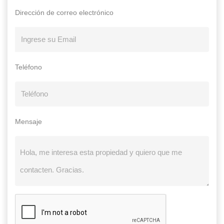
Dirección de correo electrónico
Teléfono
Mensaje