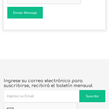
Enviar Mensaje
Ingrese su correo electrónico para
suscribirse, recibirá el boletín mensual
Suscribir