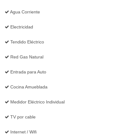
Agua Corriente
Electricidad
Tendido Eléctrico
Red Gas Natural
Entrada para Auto
Cocina Amueblada
Medidor Eléctrico Individual
TV por cable
Internet / Wifi