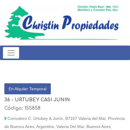
En Alquiler Temporal
36 - URTUBEY CASI JUNIN
Código: 155858
Comodoro C. Urtubey & Junín, B7167 Valeria del Mar, Provincia
de Buenos Aires, Argentina, Valeria Del Mar, Buenos Aires,