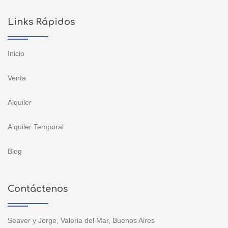
Links Rápidos
Inicio
Venta
Alquiler
Alquiler Temporal
Blog
Contáctenos
Seaver y Jorge, Valeria del Mar, Buenos Aires