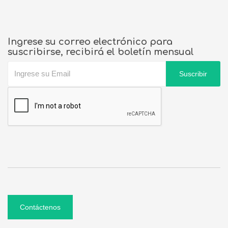
Ingrese su correo electrónico para
suscribirse, recibirá el boletín mensual
Suscribir
Contáctenos