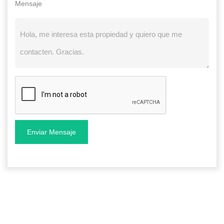
Mensaje
Enviar Mensaje