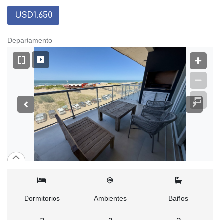
USD1.650
Departamento
Dormitorios
Ambientes
Baños