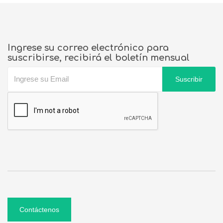
Ingrese su correo electrónico para
suscribirse, recibirá el boletín mensual
Suscribir
Contáctenos