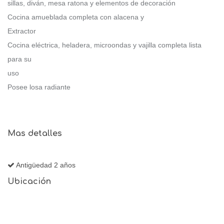
sillas, diván, mesa ratona y elementos de decoración
Cocina amueblada completa con alacena y
Extractor
Cocina eléctrica, heladera, microondas y vajilla completa lista
para su
uso
Posee losa radiante
Mas detalles
Antigüedad 2 años
Ubicación