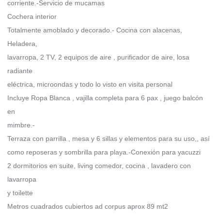
corriente.-Servicio de mucamas
Cochera interior
Totalmente amoblado y decorado.- Cocina con alacenas,
Heladera,
lavarropa, 2 TV, 2 equipos de aire , purificador de aire, losa
radiante
eléctrica, microondas y todo lo visto en visita personal
Incluye Ropa Blanca , vajilla completa para 6 pax , juego balcón
en
mimbre.-
Terraza con parrilla , mesa y 6 sillas y elementos para su uso,, así
como reposeras y sombrilla para playa.-Conexión para yacuzzi
2 dormitorios en suite, living comedor, cocina , lavadero con
lavarropa
y toilette
Metros cuadrados cubiertos ad corpus aprox 89 mt2