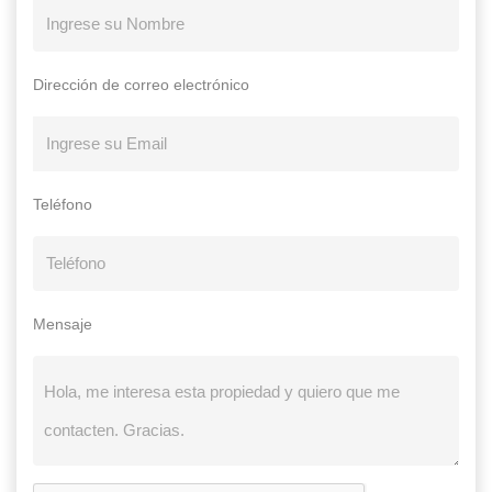
Dirección de correo electrónico
Teléfono
Mensaje