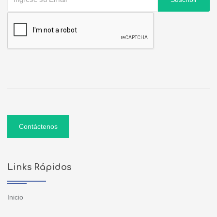
Contáctenos
Links Rápidos
Inicio