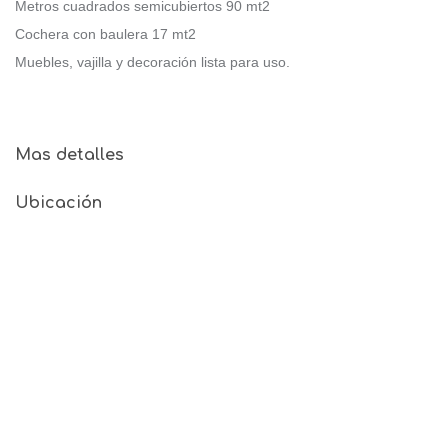
Metros cuadrados semicubiertos 90 mt2
Cochera con baulera 17 mt2
Muebles, vajilla y decoración lista para uso.
Mas detalles
Ubicación