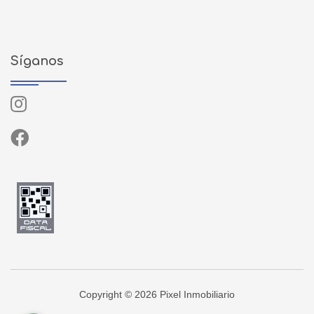
Síganos
Copyright © 2026 Pixel Inmobiliario