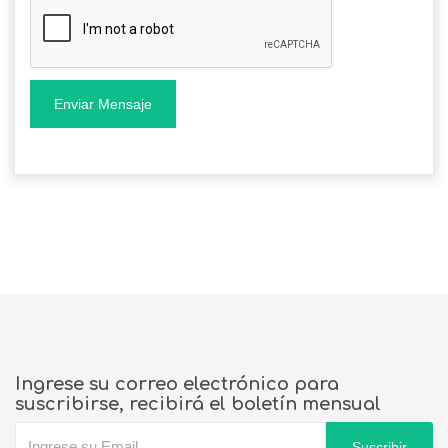
Enviar Mensaje
Ingrese su correo electrónico para
suscribirse, recibirá el boletín mensual
Suscribir