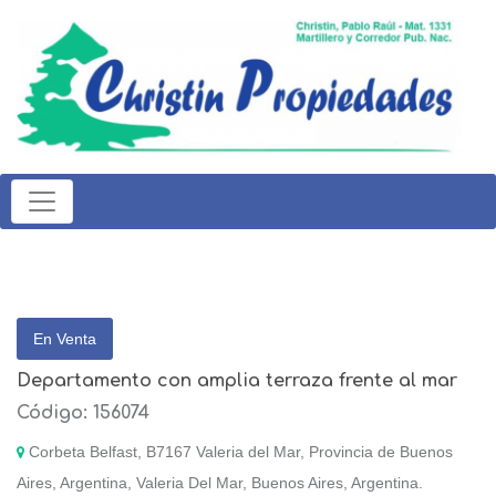
En Venta
Departamento con amplia terraza frente al mar
Código: 156074
Corbeta Belfast, B7167 Valeria del Mar, Provincia de Buenos
Aires, Argentina, Valeria Del Mar, Buenos Aires, Argentina.