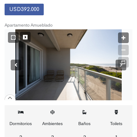
USD392.000
Apartamento Amueblado
Dormitorios
Ambientes
Baños
Toilets