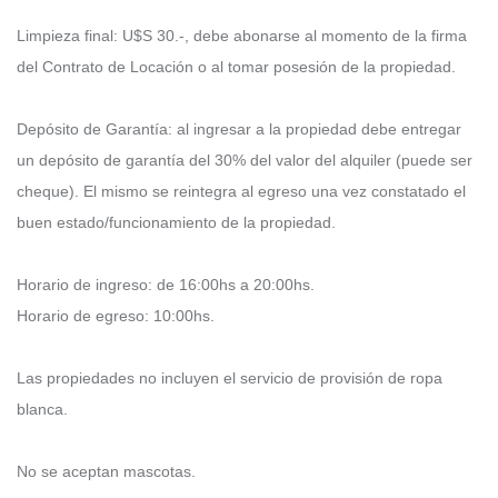
Limpieza final: U$S 30.-, debe abonarse al momento de la firma
del Contrato de Locación o al tomar posesión de la propiedad.
Depósito de Garantía: al ingresar a la propiedad debe entregar
un depósito de garantía del 30% del valor del alquiler (puede ser
cheque). El mismo se reintegra al egreso una vez constatado el
buen estado/funcionamiento de la propiedad.
Horario de ingreso: de 16:00hs a 20:00hs.
Horario de egreso: 10:00hs.
Las propiedades no incluyen el servicio de provisión de ropa
blanca.
No se aceptan mascotas.