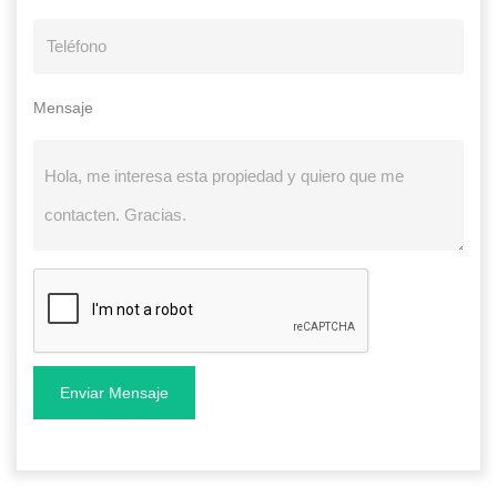
Mensaje
Enviar Mensaje