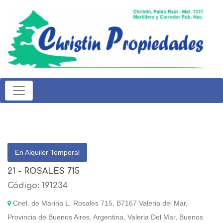
En Alquiler Temporal
21 - ROSALES 715
Código: 191234
Cnel. de Marina L. Rosales 715, B7167 Valeria del Mar,
Provincia de Buenos Aires, Argentina, Valeria Del Mar, Buenos