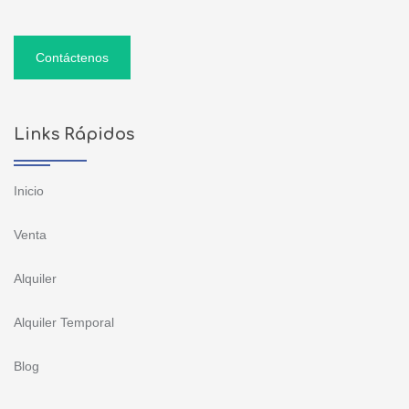
Contáctenos
Links Rápidos
Inicio
Venta
Alquiler
Alquiler Temporal
Blog