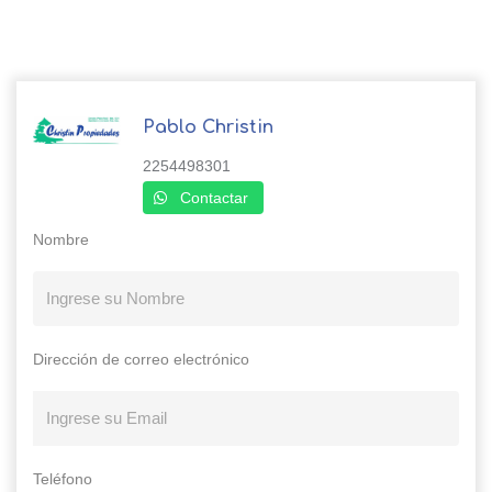
Pablo Christin
2254498301
Contactar
Nombre
Dirección de correo electrónico
Teléfono