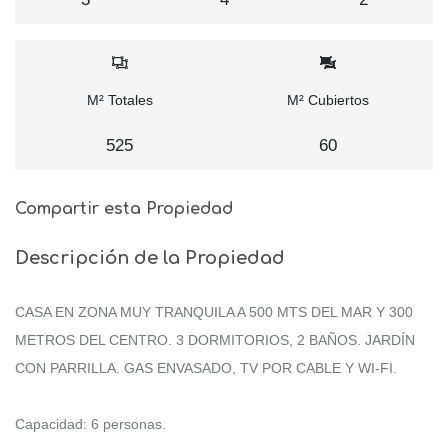
M² Totales
M² Cubiertos
525
60
Compartir esta Propiedad
Descripción de la Propiedad
CASA EN ZONA MUY TRANQUILA A 500 MTS DEL MAR Y 300
METROS DEL CENTRO. 3 DORMITORIOS, 2 BAÑOS. JARDÍN
CON PARRILLA. GAS ENVASADO, TV POR CABLE Y WI-FI.
Capacidad: 6 personas.