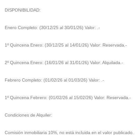
DISPONIBILIDAD:
Enero Completo: (30/12/25 al 30/01/26) Valor: .-
1º Quincena Enero: (30/12/25 al 14/01/26) Valor: Reservada.-
2º Quincena Enero: (16/01/26 al 31/01/26) Valor: Alquilada.-
Febrero Completo: (01/02/26 al 01/03/26) Valor: .-
1º Quincena Febrero: (01/02/26 al 15/02/26) Valor: Reservada.-
Condiciones de Alquiler:
Comisión inmobiliaria 10%, no está incluida en el valor publicado.