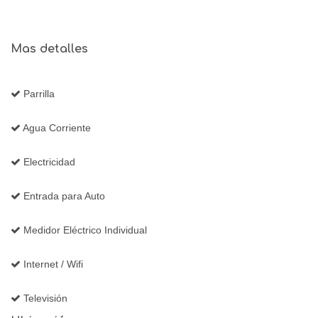
Mas detalles
Parrilla
Agua Corriente
Electricidad
Entrada para Auto
Medidor Eléctrico Individual
Internet / Wifi
Televisión