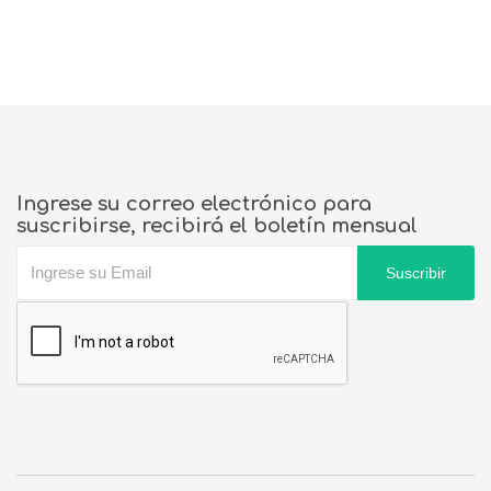
Ingrese su correo electrónico para
suscribirse, recibirá el boletín mensual
Suscribir